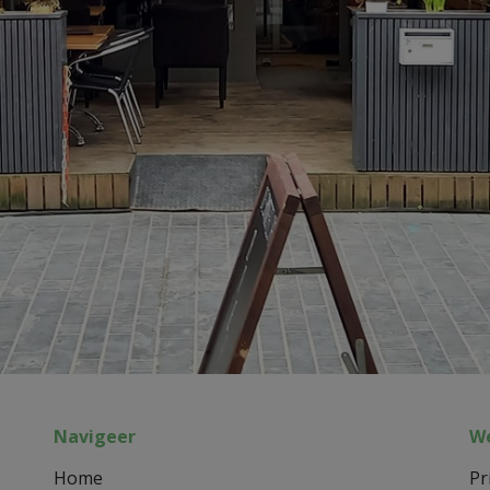
Navigeer
We
Home
Pr