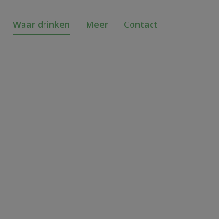
Waar drinken
Meer
Contact