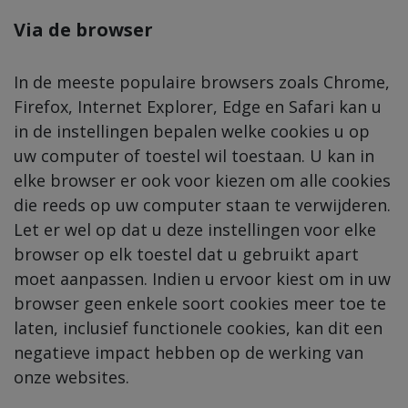
Via de browser
In de meeste populaire browsers zoals Chrome,
Firefox, Internet Explorer,
Edge
en Safari kan u
in de instellingen bepalen welke cookies u op
uw computer of toestel wil toestaan. U kan in
elke browser er ook voor kiezen om alle cookies
die reeds op uw computer staan te verwijderen.
Let er wel op dat u deze instellingen voor elke
browser op elk toestel dat u gebruikt apart
moet aanpassen. Indien u ervoor kiest om in uw
browser geen enkele soort cookies meer toe te
laten, inclusief functionele cookies, kan dit een
negatieve impact hebben op de werking van
onze websites.