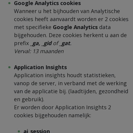
Google Analytics cookies
Wanneer u het bijhouden van Analytische
cookies heeft aanvaardt worden er 2 cookies
met specifieke
Google Analytics
data
bijgehouden. Deze cookies herkent u aan de
prefix
_ga, _gid
of
_gat
.
Verval: 13 maanden
Application Insights
Application insights houdt statistieken,
vanop de server, in verband met de werking
van de applicatie bij. (laadtijden, gezondheid
en gebruik).
Er worden door Application Insights 2
cookies bijgehouden namelijk:
ai_session