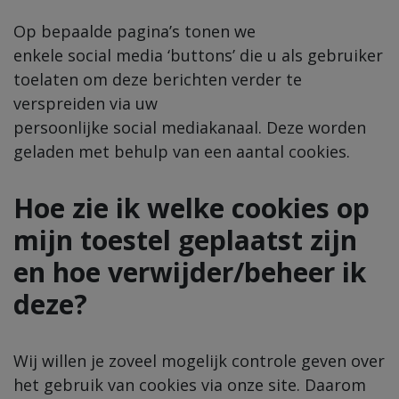
Op bepaalde pagina’s tonen we
enkele
social
media ‘buttons’ die u als gebruiker
toelaten om deze berichten verder te
verspreiden via uw
persoonlijke
social
mediakanaal. Deze worden
geladen met behulp van een aantal cookies.
Hoe zie ik welke cookies op
mijn toestel geplaatst zijn
en hoe verwijder/beheer ik
deze?
Wij willen je zoveel mogelijk controle geven over
het gebruik van cookies via
onze site
. Daarom