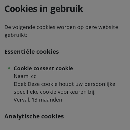
Cookies in gebruik
De volgende cookies worden op deze website
gebruikt:
Essentiële cookies
Cookie consent cookie
Naam: cc
Doel: Deze cookie houdt uw persoonlijke
specifieke cookie voorkeuren bij.
Verval: 13 maanden
Analytische cookies