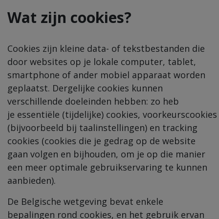
Wat zijn cookies?
Cookies zijn kleine data- of tekstbestanden die
door websites op je lokale computer, tablet,
smartphone of ander mobiel apparaat worden
geplaatst. Dergelijke cookies kunnen
verschillende doeleinden hebben: zo heb
je
essentiële
(tijdelijke
)
cookies
,
voorkeurs
cookies
(bijvoorbeeld bij taalinstellingen)
en tracking
cookies (cookies die je gedrag op de website
gaan volgen en bijhouden, om je op die manier
een meer optimale gebruikservaring te kunnen
aanbieden).
De Belgische wetgeving bevat enkele
bepalingen rond cookies, en het gebruik ervan