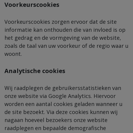
Voorkeurscookies
Voorkeurscookies zorgen ervoor dat de site
informatie kan onthouden die van invloed is op
het gedrag en de vormgeving van de website,
zoals de taal van uw voorkeur of de regio waar u
woont.
Analytische cookies
Wij raadplegen de gebruikersstatistieken van
onze website via Google Analytics. Hiervoor
worden een aantal cookies geladen wanneer u
de site bezoekt. Via deze cookies kunnen wij
nagaan hoeveel bezoekers onze website
raadplegen en bepaalde demografische