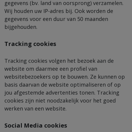
gegevens (bv. land van oorsprong) verzamelen.
Wij houden uw IP-adres bij. Ook worden de
gegevens voor een duur van 50 maanden
bijgehouden.
Tracking cookies
Tracking cookies volgen het bezoek aan de
website om daarmee een profiel van
websitebezoekers op te bouwen. Ze kunnen op
basis daarvan de website optimaliseren of op
jou afgestemde advertenties tonen. Tracking
cookies zijn niet noodzakelijk voor het goed
werken van een website.
Social
Media cookies