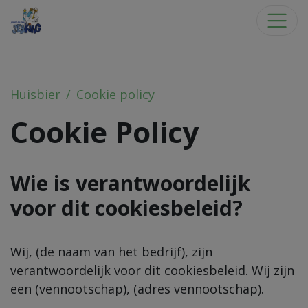
Huisbier
Cookie policy
Cookie Policy
Wie is verantwoordelijk
voor dit cookiesbeleid?
Wij,
(de naam van het bedrijf
)
, zijn
verantwoordelijk voor dit cookiesbeleid. Wij zijn
een
(vennootschap
)
,
(adres vennootschap)
.