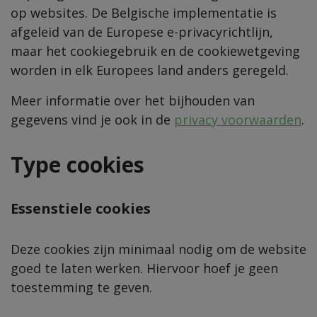
op websites. De Belgische implementatie is
afgeleid van de Europese e-privacyrichtlijn,
maar het cookiegebruik en de cookiewetgeving
worden in elk Europees land anders geregeld.
Meer informatie over het bijhouden van
gegevens vind je ook in de
privacy voorwaarden
.
Type cookies
Essenstiele
cookies
Deze cookies zijn minimaal nodig om de website
goed te laten werken. Hiervoor hoef je geen
toestemming te geven.