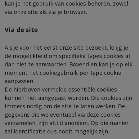
kan je het gebruik van cookies beheren, zowel
via onze
site
als via je browser.
Via de
site
Als je voor het eerst
onze site
bezoekt, krijg je
de mogelijkheid om specifieke types cookies al
dan niet te aanvaarden. Bovendien kan je op elk
moment het cookiegebruik per type cookie
aanpassen.
De hierboven vermelde
essentiële
cookies
kunnen niet aangepast worden. Die cookies zijn
immers nodig om
de site
te laten werken. De
gegevens die we eventueel via deze cookies
verzamelen, zijn altijd anoniem. Op die manier
zal identificatie dus nooit mogelijk zijn.