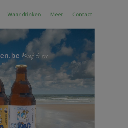
Waar drinken
Meer
Contact