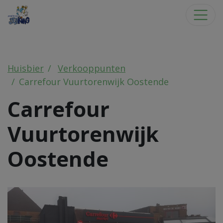
Huisbier
Verkooppunten
Carrefour Vuurtorenwijk Oostende
Carrefour
Vuurtorenwijk
Oostende